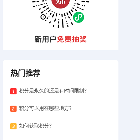
热门推荐
积分是永久的还是有时间限制？
积分可以用在哪些地方？
如何获取积分？