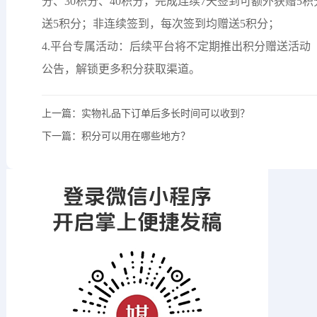
分、30积分、40积分，完成连续7天签到可额外获赠5
送5积分；非连续签到，每次签到均赠送5积分；
4.平台专属活动：后续平台将不定期推出积分赠送活动
公告，解锁更多积分获取渠道。
上一篇：
实物礼品下订单后多长时间可以收到？
下一篇：
积分可以用在哪些地方？