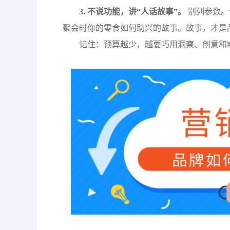
3. 不说功能，讲“人话故事”。
别列参数。
聚会时你的零食如何助兴的故事。故事，才是
记住：预算越少，越要巧用洞察、创意和