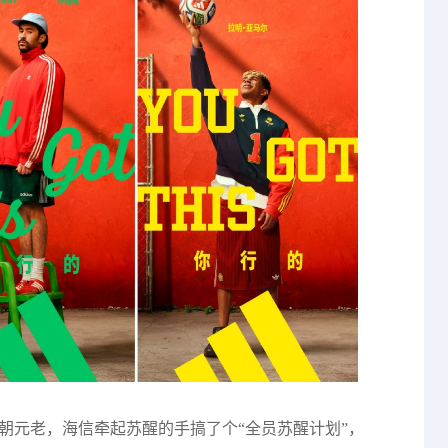
朝元老，海信牵起苏醒的手搞了个“全员苏醒计划”，