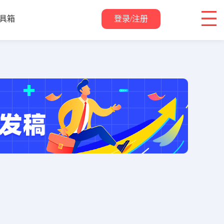
登录/注册
具箱
关于我们