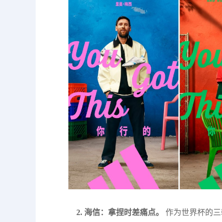
2. 海信：拿捏时差痛点。
作为世界杯的三