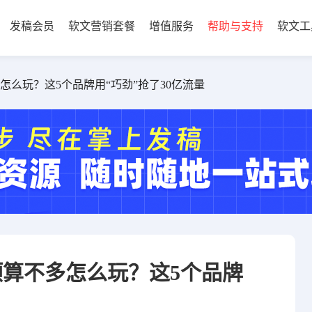
发稿会员
软文营销套餐
增值服务
帮助与支持
软文工
怎么玩？这5个品牌用“巧劲”抢了30亿流量
预算不多怎么玩？这5个品牌