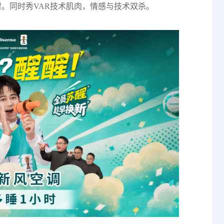
。同时秀VAR技术肌肉，情感与技术双杀。