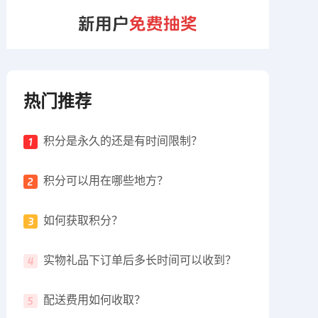
热门推荐
积分是永久的还是有时间限制？
积分可以用在哪些地方？
如何获取积分？
实物礼品下订单后多长时间可以收到？
配送费用如何收取？