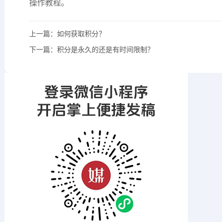
操作教程。
上一篇：
如何获取积分？
下一篇：
积分是永久的还是有时间限制？