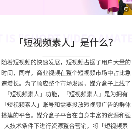
随着短视频的快速发展，短视频占据了用户大量的
时间，同样，商业视频在整个短视频市场中占比急
速增长。为了顺应整个市场发展，媒介盒子上线了
「短视频素人」功能，「短视频素人」是为拥有
「短视频素人」账号和需要投放短视频广告的群体
搭建的平台。媒介盒子平台在自身丰富的资源和强
大技术条件下进行资源整合营销，将「短视频素