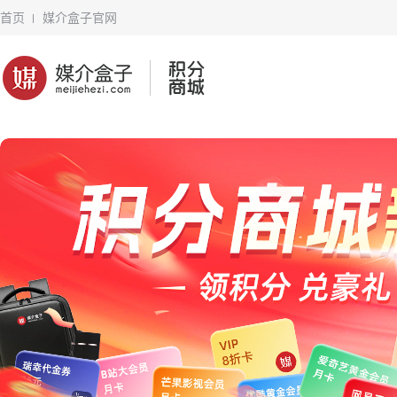
首页
媒介盒子官网