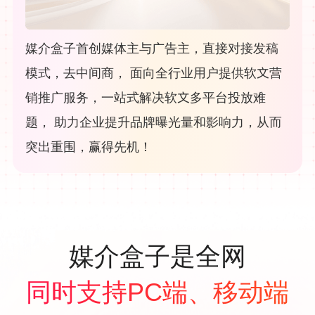
媒介盒子首创媒体主与广告主，直接对接发稿
模式，去中间商， 面向全行业用户提供软文营
销推广服务，一站式解决软文多平台投放难
题， 助力企业提升品牌曝光量和影响力，从而
突出重围，赢得先机！
媒介盒子是全网
同时支持PC端、移动端