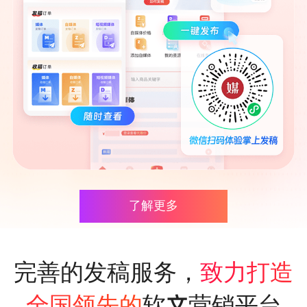
了解更多
完善的发稿服务，
致力打造
软文营销平台
全国领先的