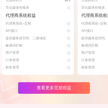
充值赠积分
10:1
充值赠积分
导出媒体价格表
导出媒体价格表
代理商系统权益
代理商系统权
代理商系统+定制
代理商系统+定制
API接口
API接口
提供服务器空间、二级域名
提供服务器空间
敏感词拦截
敏感词拦截
用户管理
用户管理
订单管理
订单管理
财务管理
财务管理
查看更多完整权益