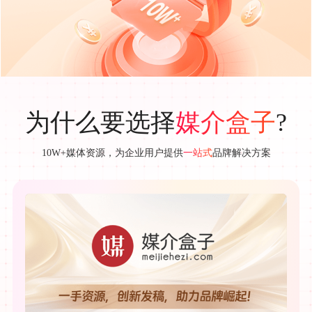
为什么要选择
?
媒介盒子
10W+媒体资源，为企业用户提供
品牌解决方案
一站式