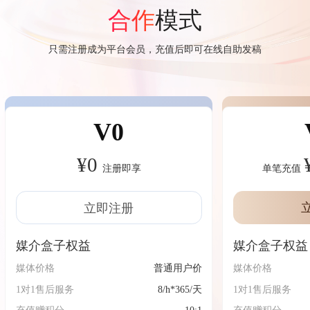
模式
合作
只需注册成为平台会员，充值后即可在线自助发稿
V0
¥0
注册即享
单笔充值
立即注册
媒介盒子权益
媒介盒子权益
媒体价格
普通用户价
媒体价格
1对1售后服务
8/h*365/天
1对1售后服务