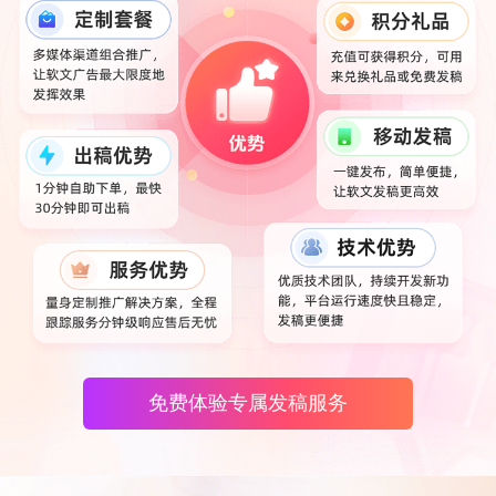
免费体验专属发稿服务