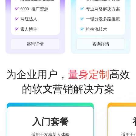
6000+推广资源
专业网络解决方案
网红达人
一键分发多路推流
素人博主
推拉流技术
咨询详情
咨询详情
为企业用户，
高效
量身定制
的软文营销解决方案
入门套餐
适用于发稿新人体验
适用于