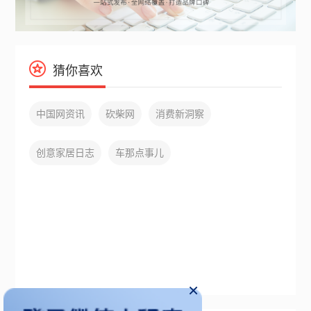
猜你喜欢
中国网资讯
砍柴网
消费新洞察
创意家居日志
车那点事儿
×