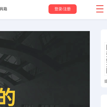
登录/注册
具箱
关于我们