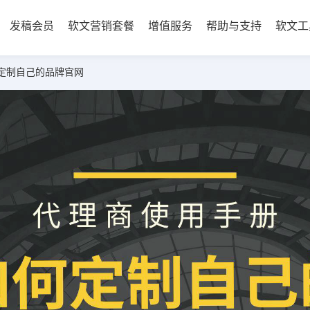
发稿会员
软文营销套餐
增值服务
帮助与支持
软文工
何定制自己的品牌官网