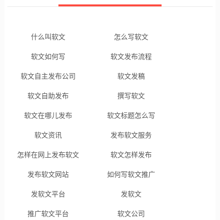
什么叫软文
怎么写软文
软文如何写
软文发布流程
软文自主发布公司
软文发稿
软文自助发布
撰写软文
软文在哪儿发布
软文标题怎么写
软文资讯
发布软文服务
怎样在网上发布软文
软文怎样发布
发布软文网站
如何写软文推广
发软文平台
发软文
推广软文平台
软文公司