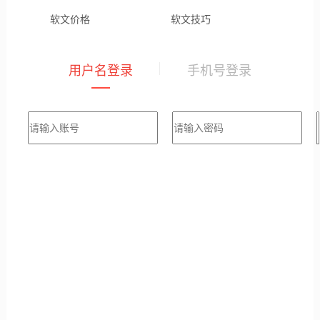
软文价格
软文技巧
用户名登录
手机号登录