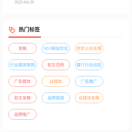
2025-04-29
热门标签
发稿
SEO网站优化
危机公关处理
行业媒体案例
软文范例
媒介行业动态
广告媒体
自媒体
广告推广
软文发稿
品牌营销
自媒体发稿
品牌推广