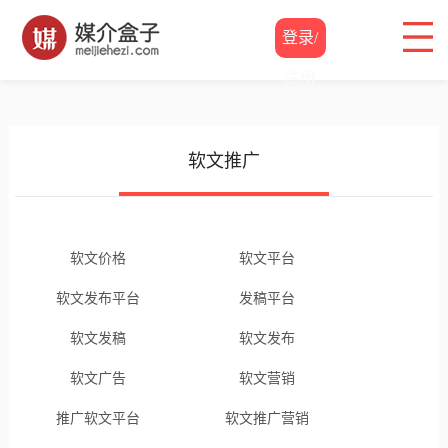
登录/
注册
软文推广
软文价格
软文平台
软文发布平台
发稿平台
软文发稿
软文发布
软文广告
软文营销
推广软文平台
软文推广营销