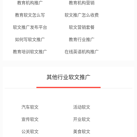
教育机构推广
教育机构营销
教育软文怎么写
软文推广怎么收费
软文推广发布平台
软文营销套餐
如何写软文推广
教育行业推广
教育培训软文推广
在线英语机构推广
其他行业软文推广
汽车软文
活动软文
宣传软文
开业软文
公关软文
美食软文