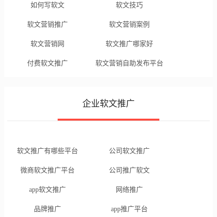
如何写软文
软文技巧
软文营销推广
软文营销案例
软文营销网
软文推广哪家好
付费软文推广
软文营销自助发布平台
企业软文推广
软文推广有哪些平台
公司软文推广
微商软文推广平台
公司推广软文
app软文推广
网络推广
品牌推广
app推广平台