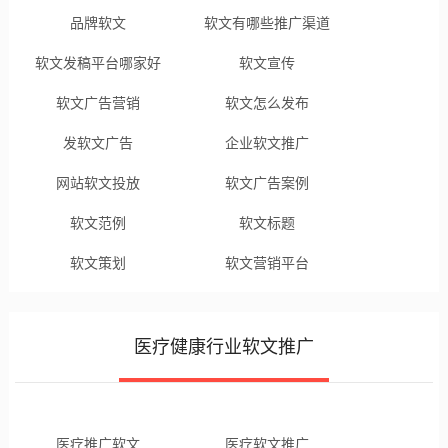
品牌软文
软文有哪些推广渠道
软文发稿平台哪家好
软文宣传
软文广告营销
软文怎么发布
发软文广告
企业软文推广
网站软文投放
软文广告案例
软文范例
软文标题
软文策划
软文营销平台
医疗健康行业软文推广
医疗推广软文
医疗软文推广