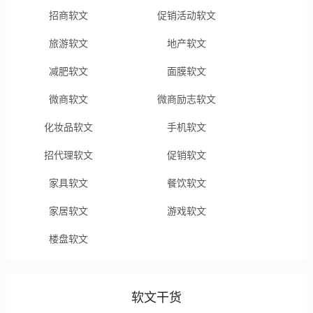
招商软文
促销活动软文
旅游软文
地产软文
减肥软文
面膜软文
微商软文
微商励志软文
化妆品软文
手机软文
招代理软文
促销软文
家具软文
餐饮软文
家居软文
游戏软文
楼盘软文
软文干货