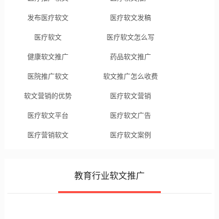
发布医疗软文
医疗软文发稿
医疗软文
医疗软文怎么写
健康软文推广
药品软文推广
医院推广软文
软文推广怎么收费
软文营销的优势
医疗软文营销
医疗软文平台
医疗软文广告
医疗营销软文
医疗软文案例
教育行业软文推广