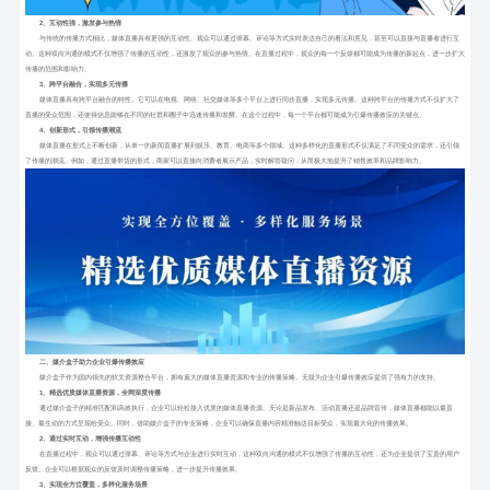
2、‌互动性强，激发参与热情
与传统的传播方式相比，媒体直播具有更强的互动性。观众可以通过弹幕、评论等方式实时表达自己的看法和意见，甚至可以直接与直播者进行互
动。这种双向沟通的模式不仅增强了传播的互动性，还激发了观众的参与热情。在直播过程中，观众的每一个反馈都可能成为传播的新起点，进一步扩大
传播的范围和影响力。
3、跨平台融合，实现多元传播‌
媒体直播具有跨平台融合的特性。它可以在电视、网络、社交媒体等多个平台上进行同步直播，实现多元传播。这种跨平台的传播方式不仅扩大了
直播的受众范围，还使得信息能够在不同的社群和圈子中迅速传播和发酵。在这个过程中，每一个平台都可能成为引爆传播效应的关键点。
‌4、创新形式，引领传播潮流‌
媒体直播在形式上不断创新，从单一的新闻直播扩展到娱乐、教育、电商等多个领域。这种多样化的直播形式不仅满足了不同受众的需求，还引领
了传播的潮流。例如，通过直播带货的形式，商家可以直接向消费者展示产品，实时解答疑问，从而极大地提升了销售效率和品牌影响力。
二、媒介盒子助力企业引爆传播效应
媒介盒子作为国内领先的软文资源整合平台，拥有庞大的媒体直播资源和专业的传播策略。无疑为企业引爆传播效应提供了强有力的支持。
1、精选优质媒体直播资源，全网深度传播
通过媒介盒子的精准匹配和高效执行，企业可以轻松接入优质的媒体直播资源。无论是新品发布、活动直播还是品牌宣传，媒体直播都能以最直
接、最生动的方式呈现给受众。同时，借助媒介盒子的专业策略，企业可以确保直播内容精准触达目标受众，实现最大化的传播效果。
2、通过实时互动，增强传播互动性
在直播过程中，观众可以通过弹幕、评论等方式与企业进行实时互动，这种双向沟通的模式不仅增强了传播的互动性，还为企业提供了宝贵的用户
反馈。企业可以根据观众的反馈及时调整传播策略，进一步提升传播效果。
3、实现全方位覆盖，多样化服务场景