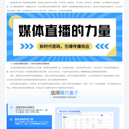
媒体直播打破了传统传播的局限性。通过线上实时同步云直播，为IT科技、财经商业、房产家居、娱乐休闲、食品餐饮、亲子母婴等行业提供服
务，深入洞察品牌需求、直播核心内容，为企业量身定制专属推流方案，确保每一场直播都能精准触达目标受众。通过跨平台融合的传播方式，企业信息
可以在电视、网络、社交媒体等多个平台上同步呈现，实现全方位、多角度的传播覆盖。
4、企业级直播推流服务，打造专业高效的直播体验
企业级直播推流服务正逐渐成为企业沟通、营销和培训的重要工具。这种服务以稳定、高效和定制化为特点，为企业提供了专业级的直播解决方
案。媒介盒子平台提供一站式媒体直播推广解决方案，无论是大型会议、产品发布还是在线培训，都能确保观众获得极致的观看体验。
同时，该服务还支持多种格式的视频流输入，满足企业多样化的直播需求。由专业营销团队层层把控，让企业享受既省力又高效的直播推广体验。
企业还可以根据需求定制专属的直播页面和品牌元素，提升品牌形象和传播效果。
媒体直播以其直观真实、互动性强、跨平台融合和创新形式等特点，解锁了新时代的传播密码，引爆了一次又一次的传播效应。对于传播者和企业
来说，掌握和运用好媒体直播的力量，将是在这个信息爆炸的时代中脱颖而出的关键所在。