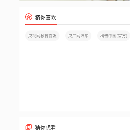
猜你喜欢
央视网教育首发
央广网汽车
科普中国(官方)
猜你想看