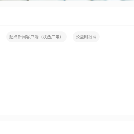
起点新闻客户端（陕西广电）
公益时报网