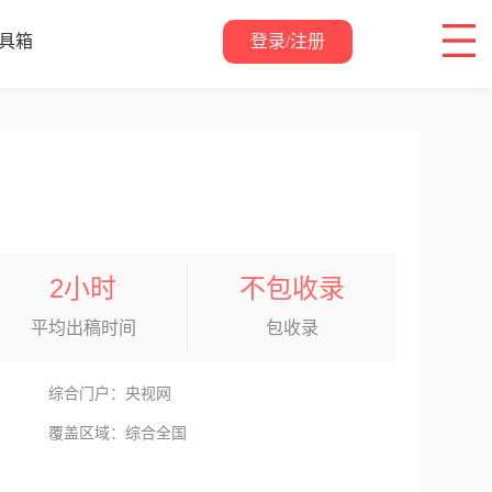
登录/注册
具箱
关于我们
2小时
不包收录
平均出稿时间
包收录
综合门户：央视网
覆盖区域：综合全国