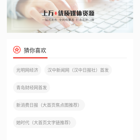
猜你喜欢
光明网经济
汉中新闻网（汉中日报社）首发
青岛财经网首发
新消费日报（大首页焦点图推荐）
她时代（大首页文字链推荐）