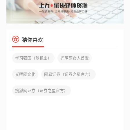
猜你喜欢
学习强国（随机出）
光明网女人首发
光明网文化
网易证券（证券之星官方）
搜狐网证券（证券之星官方）