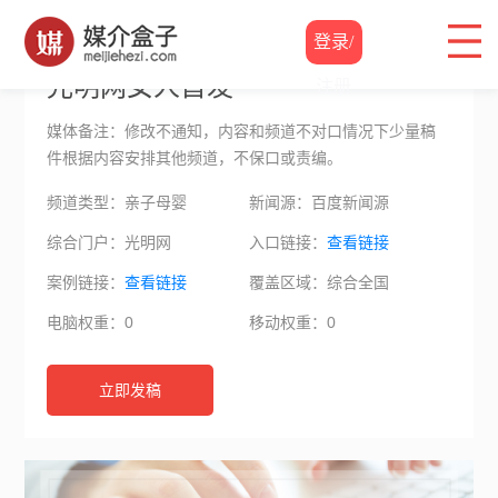
软文价格
/
光明网女人首发
登录/
光明网女人首发
注册
媒体备注：修改不通知，内容和频道不对口情况下少量稿
件根据内容安排其他频道，不保口或责编。
频道类型：亲子母婴
新闻源：百度新闻源
综合门户：光明网
入口链接：
查看链接
案例链接：
查看链接
覆盖区域：综合全国
电脑权重：0
移动权重：0
立即发稿