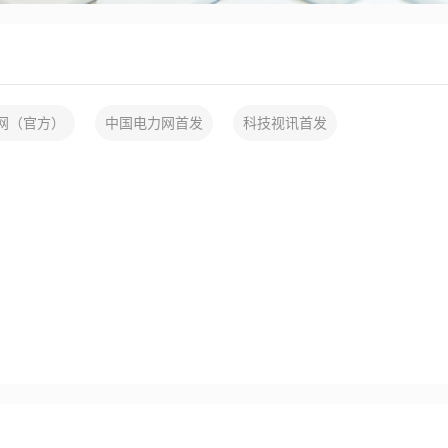
网（官方）
中国电力网首发
科技视讯首发