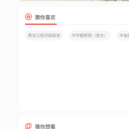
猜你喜欢
黑龙江经济网首发
中华橱柜网（官方）
中金
猜你想看