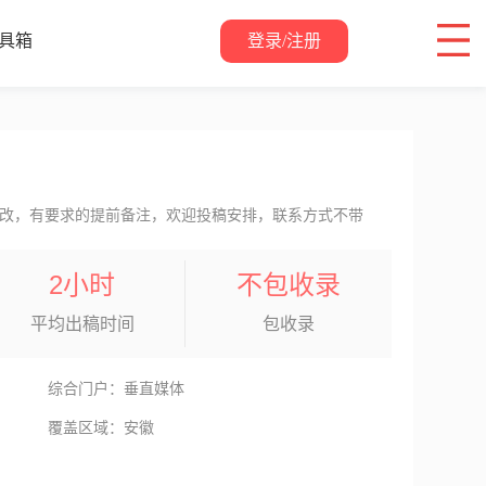
登录/注册
具箱
关于我们
改，有要求的提前备注，欢迎投稿安排，联系方式不带
2小时
不包收录
平均出稿时间
包收录
综合门户：垂直媒体
覆盖区域：安徽