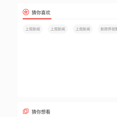
猜你喜欢
上观新闻
上观新闻
上观新闻
新跨界视
猜你想看