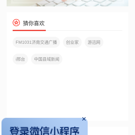
猜你喜欢
FM1031济南交通广播
创业家
游迅网
i邢台
中国县域新闻
×