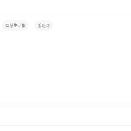
智慧生活报
游迅网