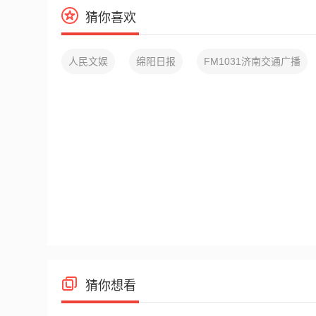
猜你喜欢
人民文娱
绵阳日报
FM1031济南交通广播
猜你想看