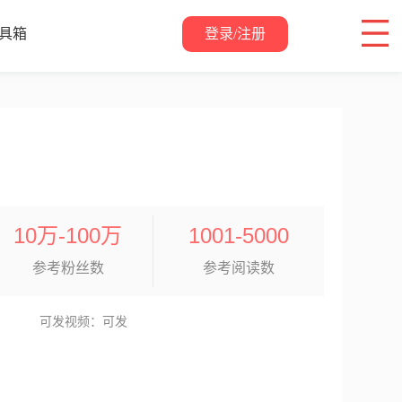
登录/注册
具箱
关于我们
10万-100万
1001-5000
参考粉丝数
参考阅读数
可发视频：可发