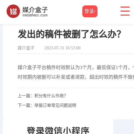
登录/
帮助中心
/
业务问题
/ 发出的稿件被删了怎么办？
注册
发出的稿件被删了怎么办？
媒介盒子
2023-07-31 16:53:00
媒介盒子平台
稿件时效默认为3个月，
最低保证1个月
时效期内被删可以补发或者退款，超出时效的稿件不做
上一篇：
积分有什么作用？
下一篇：
举报订单常见问题说明