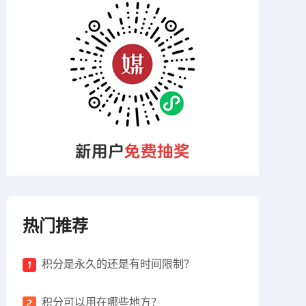
热门推荐
积分是永久的还是有时间限制？
积分可以用在哪些地方？